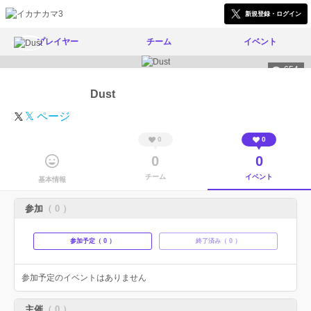
新規登録・ログイン
プレイヤー
チーム
イベント
654
Dust
𝕏 ページ
0
0
0
0
チーム
イベント
基本情報
参加
（ 0 ）
参加予定（ 0 ）
終了済み（ 0 ）
参加予定のイベントはありません
主催
（ 0 ）