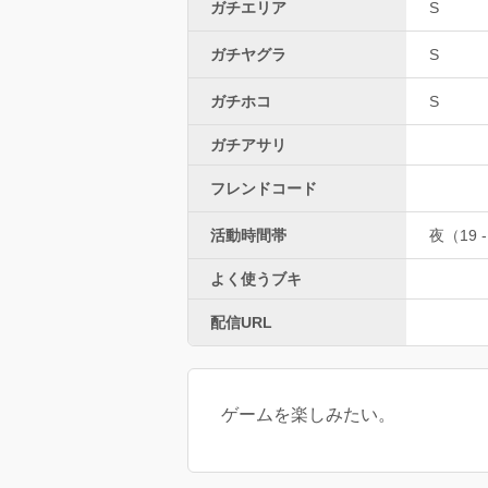
ガチエリア
S
ガチヤグラ
S
ガチホコ
S
ガチアサリ
フレンドコード
活動時間帯
夜（19 -
よく使うブキ
配信URL
ゲームを楽しみたい。