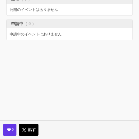
公開のイベントはありません
申請中
（ 0 ）
申請中のイベントはありません
話す
5