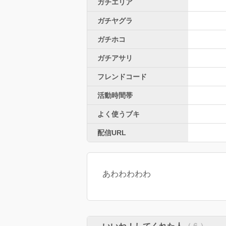
ガチエリア
ガチヤグラ
ガチホコ
ガチアサリ
フレンドコード
活動時間帯
よく使うブキ
配信URL
あわわわわわ