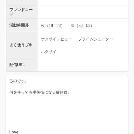
フレンドコー
ド
活動時間帯
夜（19 - 23）
深（23 - 03）
ホクサイ・ヒュー
プライムシューター
よく使うブキ
ホクサイ
配信URL
るのです。
何を使っても中後衛になる症候群。
Love