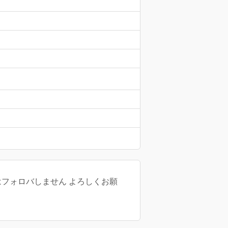
以外はフォロバしません よろしくお願