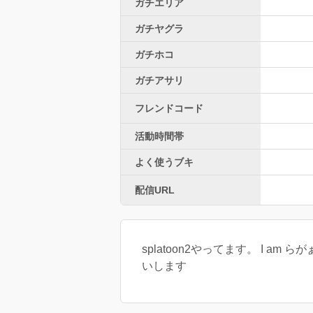
ガチエリア
ガチヤグラ
ガチホコ
ガチアサリ
フレンドコード
活動時間帯
よく使うブキ
配信URL
splatoon2やってます。 I 
いします