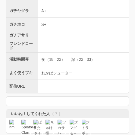
ガチヤグラ
A+
ガチホコ
S+
ガチアサリ
フレンドコー
ド
活動時間帯
夜（19 - 23）
深（23 - 03）
よく使うブキ
わかばシューター
配信URL
いいね！してくれた人
（ 7 ）