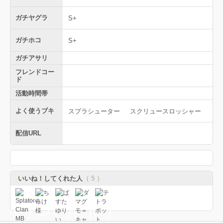
ガチヤグラ
S+
ガチホコ
S+
ガチアサリ
フレンドコー
ド
活動時間帯
よく使うブキ
スプラシューター
スクリュースロッシャー
配信URL
いいね！してくれた人
（ 5 ）