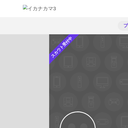
プ
スカウト受付中