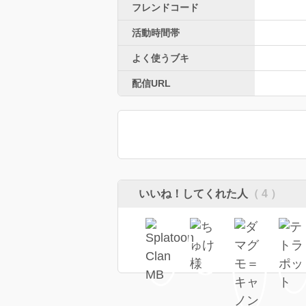
フレンドコード
活動時間帯
よく使うブキ
配信URL
いいね！してくれた人
（ 4 ）