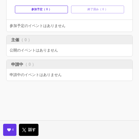
参加予定（ 0 ）
終了済み（ 0 ）
参加予定のイベントはありません
主催
（ 0 ）
公開のイベントはありません
申請中
（ 0 ）
申請中のイベントはありません
話す
4