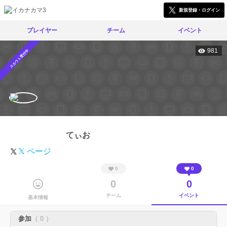
新規登録・ログイン
プレイヤー
チーム
イベント
981
スカウト受付中
てぃお
𝕏 ページ
0
0
0
0
チーム
イベント
基本情報
参加
（ 0 ）