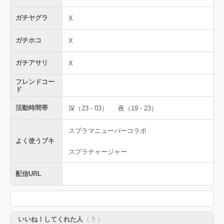
ガチヤグラ
X
ガチホコ
X
ガチアサリ
X
フレンドコー
ド
活動時間帯
深（23 - 03）
夜（19 - 23）
スプラマニューバーコラボ
よく使うブキ
スプラチャージャー
配信URL
いいね！してくれた人
（ 9 ）