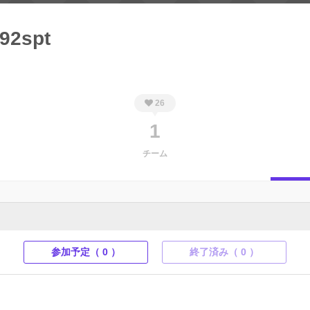
92spt
26
1
チーム
参加予定（ 0 ）
終了済み（ 0 ）