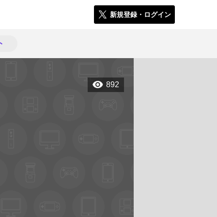
新規登録・ログイン
ト
892