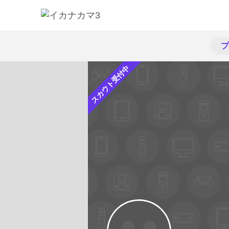
プ
スカウト受付中