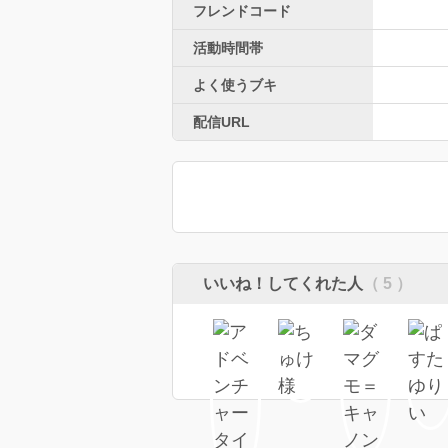
フレンドコード
活動時間帯
よく使うブキ
配信URL
いいね！してくれた人
（ 5 ）