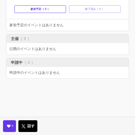
参加予定（ 0 ）
終了済み（ 0 ）
参加予定のイベントはありません
主催
（ 0 ）
公開のイベントはありません
申請中
（ 0 ）
申請中のイベントはありません
話す
6