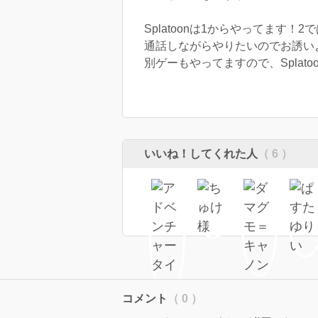
Splatoonは1からやってます
通話しながらやりたいのでお誘い
別ゲーもやってますので、Splat
いいね！してくれた人
（ 6 ）
コメント
（ 0 ）