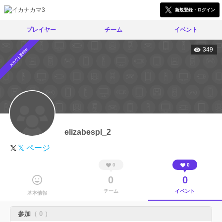
新規登録・ログイン
プレイヤー
チーム
イベント
349
スカウト受付中
elizabespl_2
𝕏 ページ
0
0
0
0
チーム
イベント
基本情報
参加
（ 0 ）