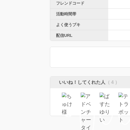
フレンドコード
活動時間帯
よく使うブキ
配信URL
いいね！してくれた人
（ 4 ）