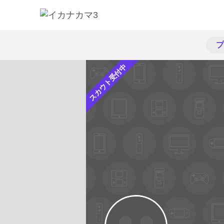
プ
スカウト受付中