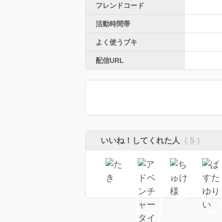
フレンドコード
活動時間帯
よく使うブキ
配信URL
いいね！してくれた人
（ 5 ）