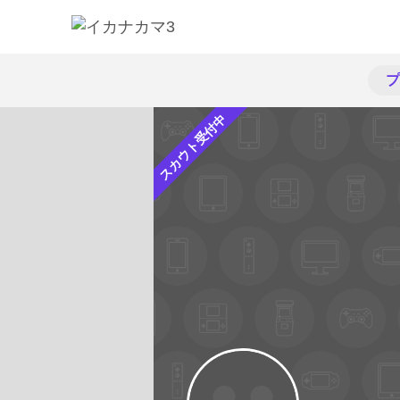
プ
スカウト受付中