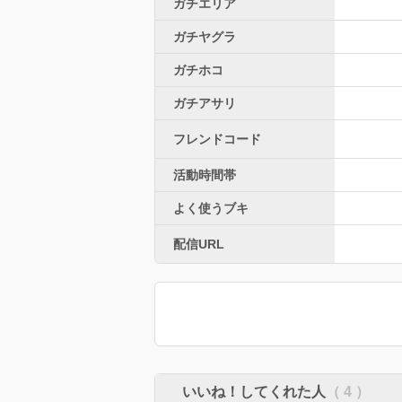
ガチエリア
ガチヤグラ
ガチホコ
ガチアサリ
フレンドコード
活動時間帯
よく使うブキ
配信URL
いいね！してくれた人
（ 4 ）