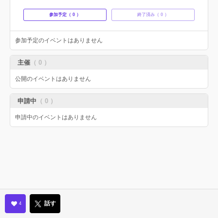
参加予定（ 0 ）
終了済み（ 0 ）
参加予定のイベントはありません
主催
（ 0 ）
公開のイベントはありません
申請中
（ 0 ）
申請中のイベントはありません
話す
4