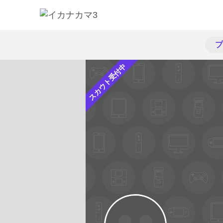
プ
スカウト受付中