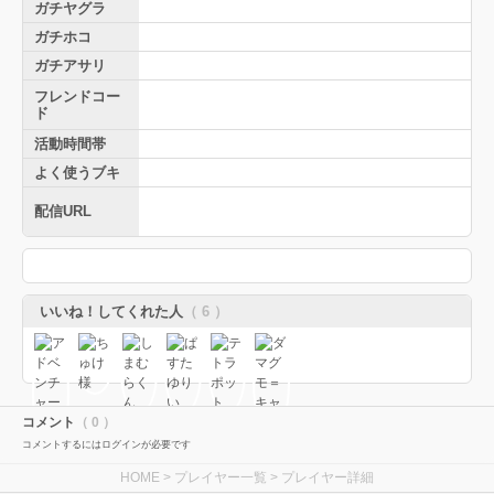
ガチヤグラ
ガチホコ
ガチアサリ
フレンドコー
ド
活動時間帯
よく使うブキ
配信URL
いいね！してくれた人
（ 6 ）
コメント
（ 0 ）
コメントするにはログインが必要です
HOME
>
プレイヤー一覧
> プレイヤー詳細