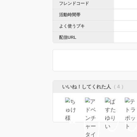
フレンドコード
活動時間帯
よく使うブキ
配信URL
いいね！してくれた人
（ 4 ）