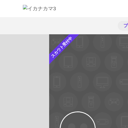
プ
スカウト受付中