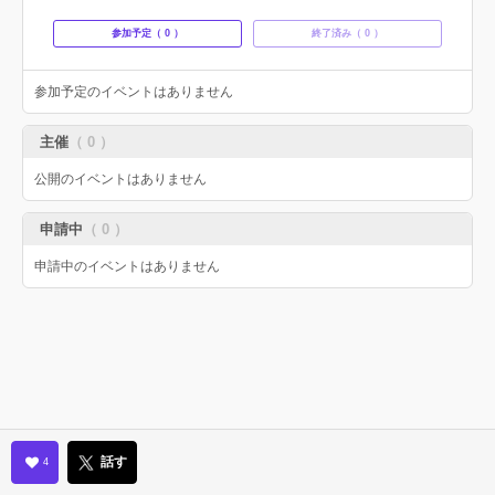
参加予定（ 0 ）
終了済み（ 0 ）
参加予定のイベントはありません
主催
（ 0 ）
公開のイベントはありません
申請中
（ 0 ）
申請中のイベントはありません
話す
4