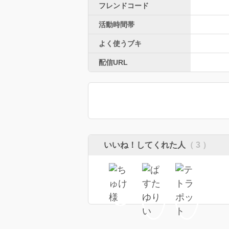
フレンドコード
活動時間帯
よく使うブキ
配信URL
いいね！してくれた人
（ 3 ）