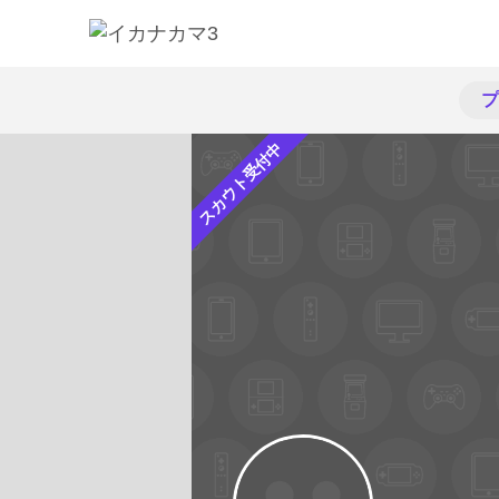
プ
スカウト受付中