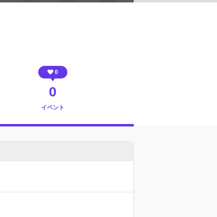
0
0
イベント