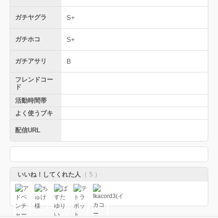
ガチヤグラ
S+
ガチホコ
S+
ガチアサリ
B
フレンドコー
ド
活動時間帯
よく使うブキ
配信URL
いいね！してくれた人
（ 5 ）