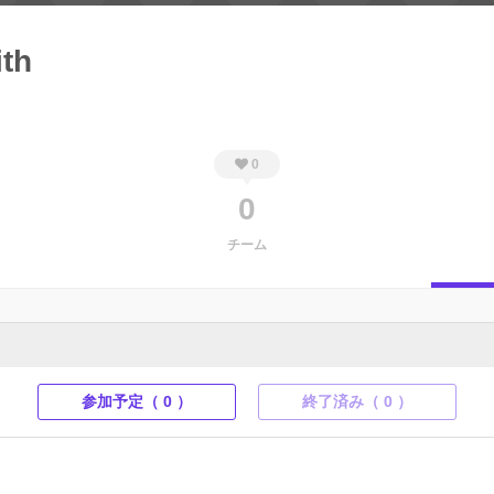
ith
0
0
チーム
参加予定（ 0 ）
終了済み（ 0 ）