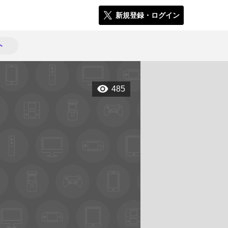
新規登録・ログイン
ト
485