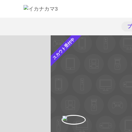
プ
スカウト受付中