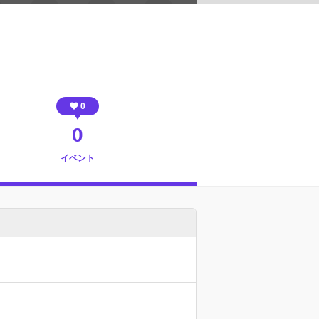
0
0
イベント