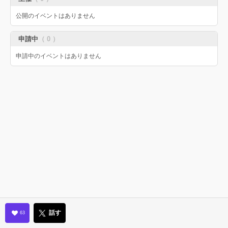
公開のイベントはありません
申請中
（ 0 ）
申請中のイベントはありません
話す
63