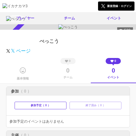
新規登録・ログイン
プレイヤー
チーム
イベント
520
スカウト受付中
べっこう
𝕏 ページ
0
0
0
0
チーム
イベント
基本情報
参加
（ 0 ）
参加予定（ 0 ）
終了済み（ 0 ）
参加予定のイベントはありません
主催
（ 0 ）