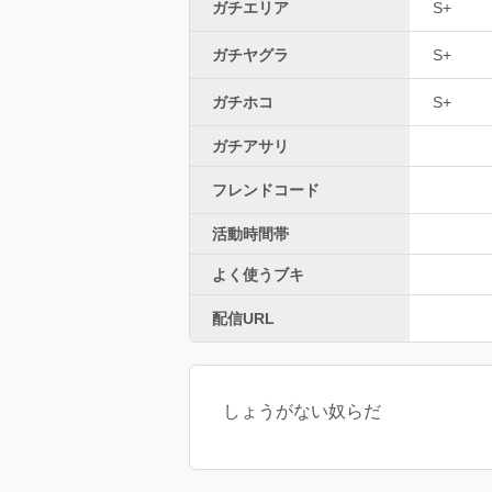
ガチエリア
S+
ガチヤグラ
S+
ガチホコ
S+
ガチアサリ
フレンドコード
活動時間帯
よく使うブキ
配信URL
しょうがない奴らだ