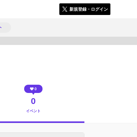
新規登録・ログイン
ト
584
0
0
イベント