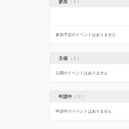
参加
（ 0 ）
参加予定のイベントはありません
主催
（ 0 ）
公開のイベントはありません
申請中
（ 0 ）
申請中のイベントはありません