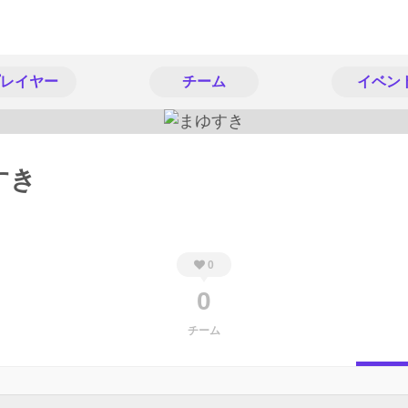
レイヤー
チーム
イベン
すき
0
0
チーム