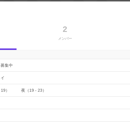
2
メンバー
ー募集中
ョイ
 19）
夜（19 - 23）