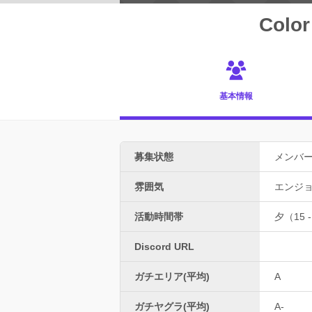
Color
基本情報
募集状態
メンバ
雰囲気
エンジ
活動時間帯
夕（15 -
Discord URL
ガチエリア(平均)
A
ガチヤグラ(平均)
A-