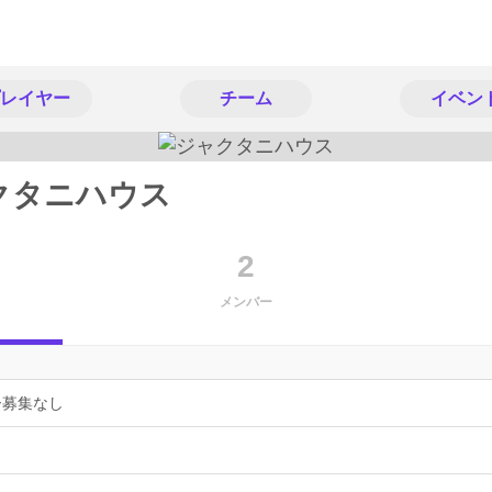
レイヤー
チーム
イベン
クタニハウス
2
メンバー
ー募集なし