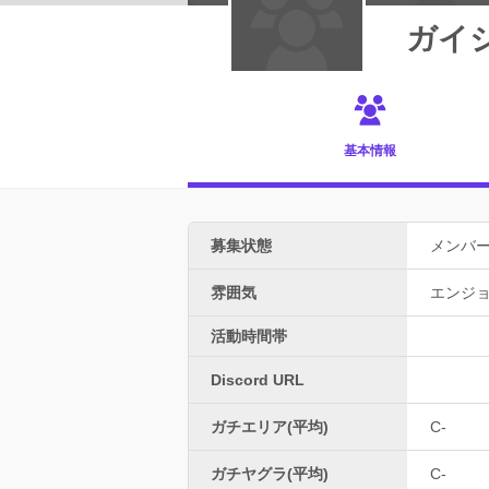
ガイ
基本情報
募集状態
メンバ
雰囲気
エンジ
活動時間帯
Discord URL
ガチエリア(平均)
C-
ガチヤグラ(平均)
C-