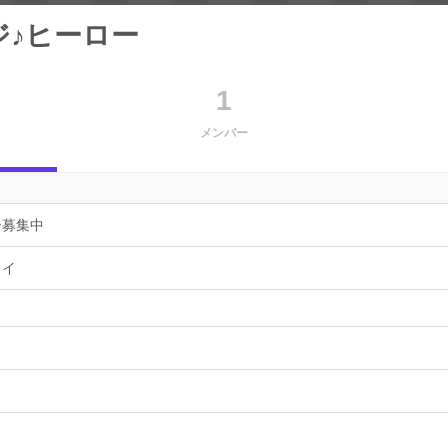
ジ♪ヒーロー
1
メンバー
ー募集中
ョイ