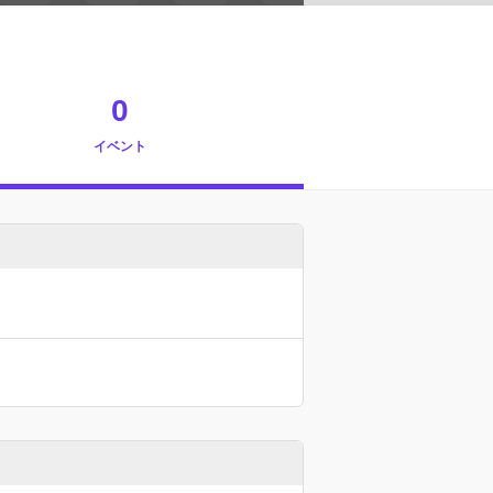
0
イベント