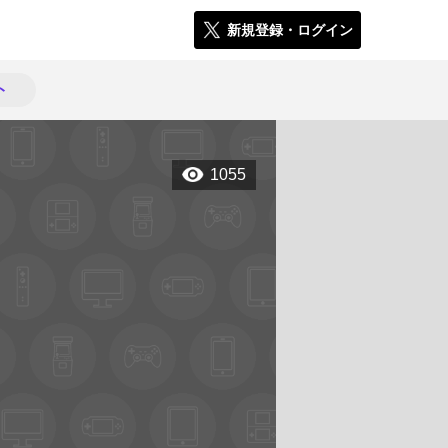
新規登録・ログイン
ト
1055