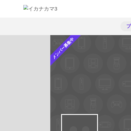
プ
メンバー募集中