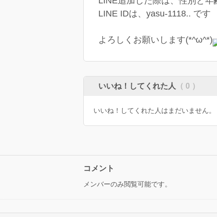
LINE追加した際は、性別と
LINE IDは、yasu-1118.. です
よろしくお願いします(*^ω^*)
いいね！してくれた人
（ 0 ）
いいね！してくれた人はまだいません。
コメント
メンバーのみ閲覧可能です。