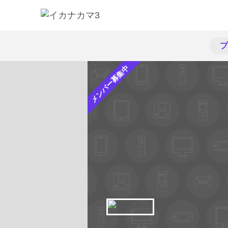
プ
メンバー募集中