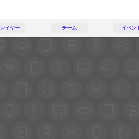
レイヤー
チーム
イベン