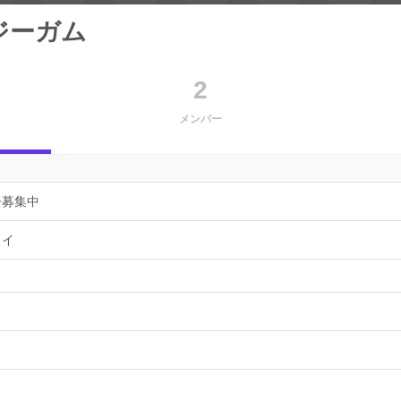
ジーガム
2
メンバー
ー募集中
ョイ