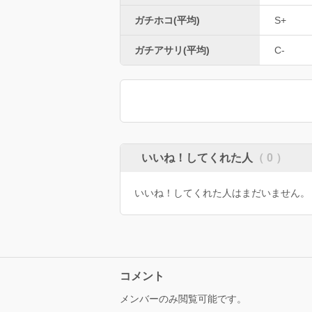
ガチホコ(平均)
S+
ガチアサリ(平均)
C-
いいね！してくれた人
（ 0 ）
いいね！してくれた人はまだいません。
コメント
メンバーのみ閲覧可能です。