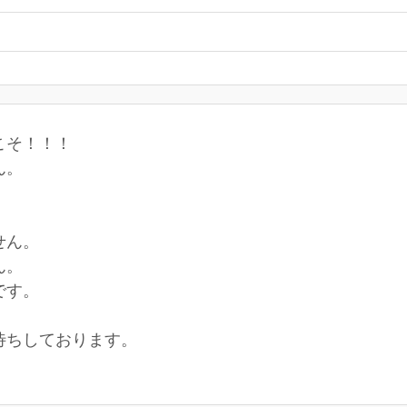
こそ！！！
ん。
せん。
ん。
です。
待ちしております。