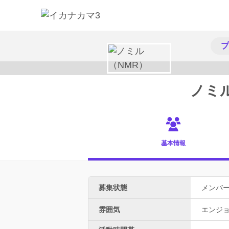
プ
ノミ
基本情報
募集状態
メンバ
雰囲気
エンジ