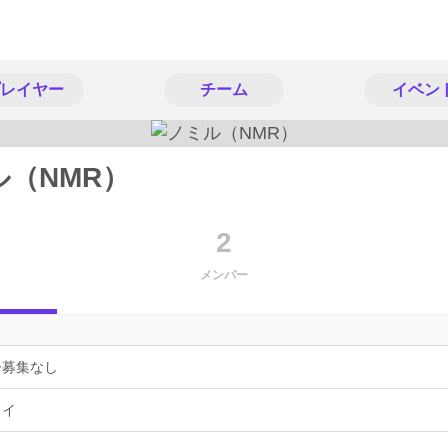
レイヤー
チーム
イベン
ル（NMR）
2
メンバー
ー募集なし
ョイ