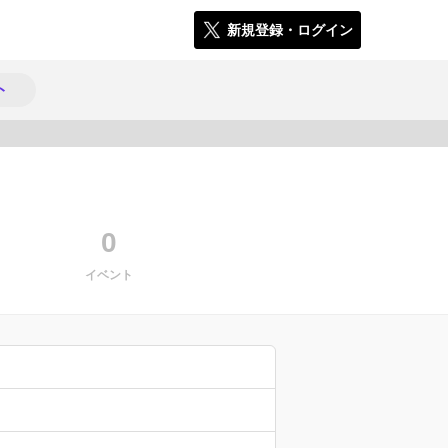
新規登録・ログイン
ト
518
0
イベント