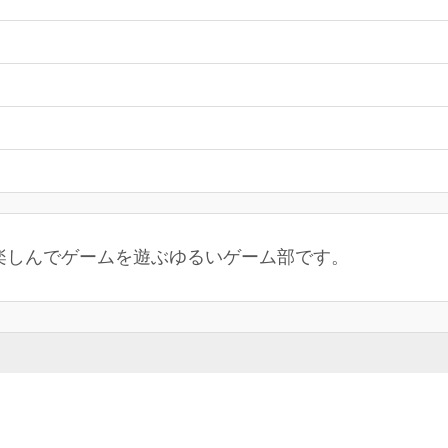
楽しんでゲームを遊ぶゆるいゲーム部です。