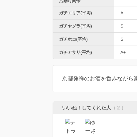
活動時間帯
ガチエリア(平均)
A
ガチヤグラ(平均)
S
ガチホコ(平均)
S
ガチアサリ(平均)
A+
京都発祥のお酒を呑みながら
いいね！してくれた人
（ 2 ）