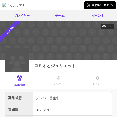
新規登録・ログイン
プレイヤー
チーム
イベント
693
メンバー募集中
ロミオとジュリエット
4
0
メンバー
イベント
基本情報
募集状態
メンバー募集中
雰囲気
エンジョイ