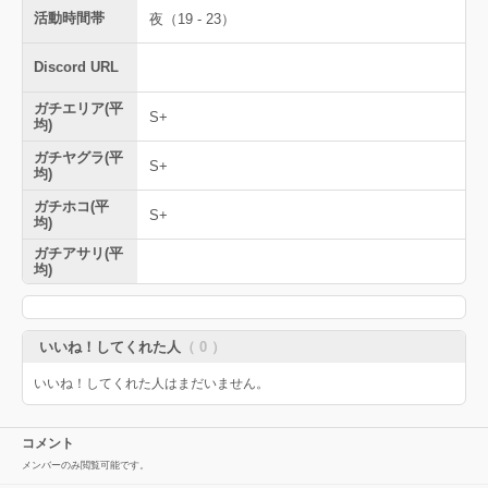
活動時間帯
夜（19 - 23）
Discord URL
ガチエリア(平
S+
均)
ガチヤグラ(平
S+
均)
ガチホコ(平
S+
均)
ガチアサリ(平
均)
いいね！してくれた人
（ 0 ）
いいね！してくれた人はまだいません。
コメント
メンバーのみ閲覧可能です。