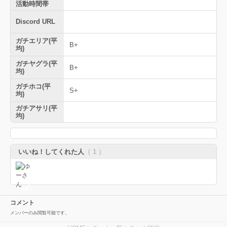
活動時間帯
Discord URL
ガチエリア(平
B+
均)
ガチヤグラ(平
B+
均)
ガチホコ(平
S+
均)
ガチアサリ(平
均)
いいね！してくれた人
（ 1 ）
コメント
メンバーのみ閲覧可能です。