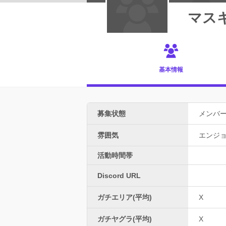
マス
基本情報
募集状態
メンバ
雰囲気
エンジ
活動時間帯
Discord URL
ガチエリア(平均)
X
ガチヤグラ(平均)
X