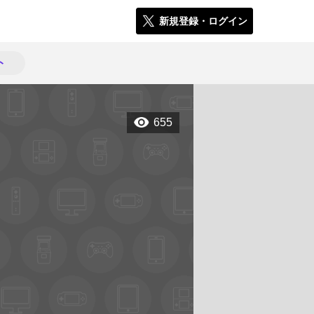
新規登録・ログイン
ト
655