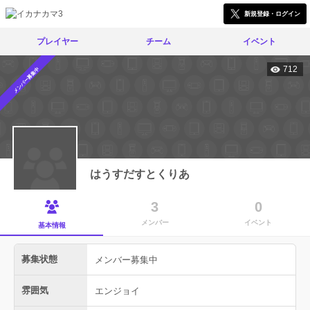
新規登録・ログイン
プレイヤー
チーム
イベント
712
メンバー募集中
はうすだすとくりあ
3
0
メンバー
イベント
基本情報
募集状態
メンバー募集中
雰囲気
エンジョイ