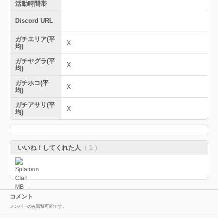
活動時間帯
Discord URL
ガチエリア(平
X
均)
ガチヤグラ(平
X
均)
ガチホコ(平
X
均)
ガチアサリ(平
X
均)
いいね！してくれた人
（ 1 ）
コメント
メンバーのみ閲覧可能です。