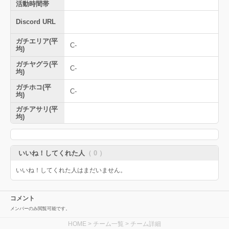
活動時間帯
Discord URL
ガチエリア(平
C-
均)
ガチヤグラ(平
C-
均)
ガチホコ(平
C-
均)
ガチアサリ(平
均)
いいね！してくれた人
（ 0 ）
いいね！してくれた人はまだいません。
コメント
メンバーのみ閲覧可能です。
HOME
>
チーム一覧
> チーム詳細