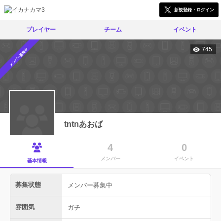
新規登録・ログイン
プレイヤー
チーム
イベント
745
メンバー募集中
tntnあおば
4
0
メンバー
イベント
基本情報
募集状態
メンバー募集中
雰囲気
ガチ