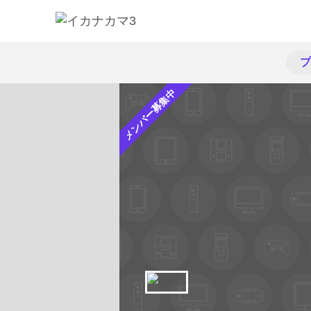
プ
メンバー募集中